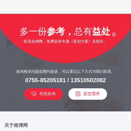
多一份
参考，
总有
益处
联系南博网，免费获得专属《策划方案》及报价。
咨询相关问题或预约面谈，可以通过以下方式与我们联系。
0755-85205181
/
13510502082
在线咨询
提交需求
关于南博网