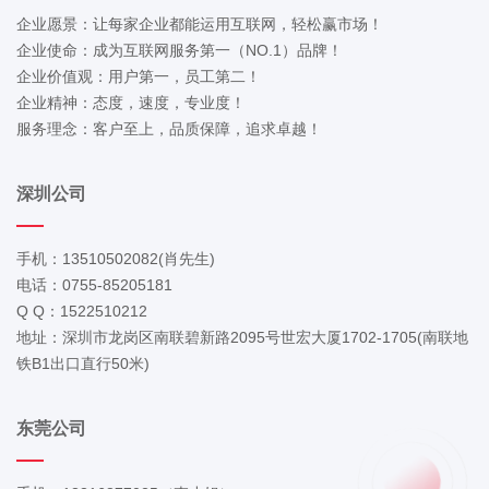
企业愿景：让每家企业都能运用互联网，轻松赢市场！
企业使命：成为互联网服务第一（NO.1）品牌！
企业价值观：用户第一，员工第二！
企业精神：态度，速度，专业度！
服务理念：客户至上，品质保障，追求卓越！
深圳公司
手机：13510502082(肖先生)
电话：0755-85205181
Q Q：1522510212
地址：深圳市龙岗区南联碧新路2095号世宏大厦1702-1705(南联地
铁B1出口直行50米)
东莞公司