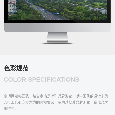
色彩规范
COLOR SPECIFICATIONS
南博网建站团队，结合市场需求和品牌形象，以中国风的设计来为
其打造具有东方意境的网站建设，帮助其提升品牌形象、强化品牌
影响力。