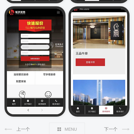
上一个
下一个
MENU