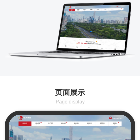
页面展示
Page display