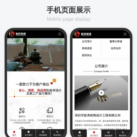
手机页面展示
Mobile page display