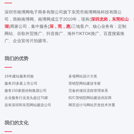
深圳市南博网电子商务有限公司旗下东莞市南博网络科技有限公
司，简称南博网。南博网成立于2010年，现有(
深圳龙岗，东莞松山
湖
)两家公司，集中服务(
深，莞，惠
)三地客户。核心业务有：定制
网站、谷歌外贸推广、抖音推广、海外TIKTOK推广、百度搜索推
广、企业宣传片拍摄等。
我们的优势
16年建站服务经验
多项网站设计大奖
服务20多家上市公司
营销型网站建设专家
服务150家股份制集团公司
完备的项目流程管理体系
企业服务行业龙头超过70家
B2C营销型网站建设供应商
设有深圳和东莞网站建设公司
网页设计与网站开发技术并重
我们的文化