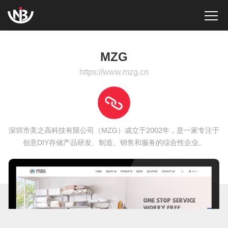
MZG
https://www.mzg.cn
深圳市美之高科技有限公司（MZG）成立于2002年，是一家专注于
创意DIY存储产品研发、制造、销售和服务的综合性企业。