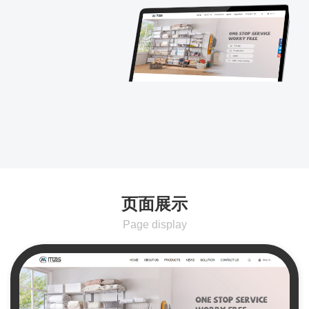
页面展示
Page display