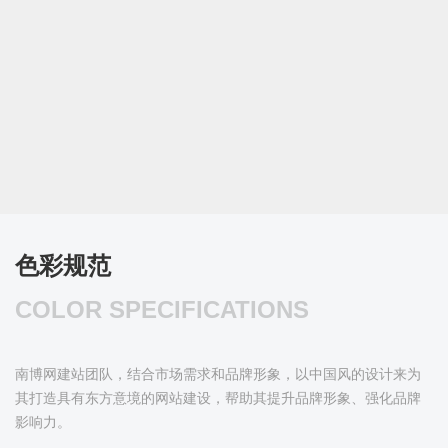
色彩规范
COLOR SPECIFICATIONS
南博网建站团队，结合市场需求和品牌形象，以中国风的设计来为
其打造具有东方意境的网站建设，帮助其提升品牌形象、强化品牌
影响力。