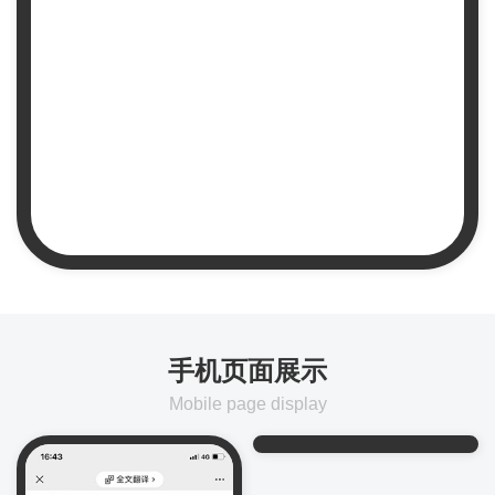
手机页面展示
Mobile page display