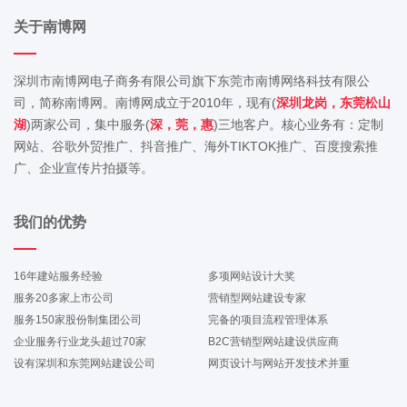
关于南博网
深圳市南博网电子商务有限公司旗下东莞市南博网络科技有限公
司，简称南博网。南博网成立于2010年，现有(
深圳龙岗，东莞松山
湖
)两家公司，集中服务(
深，莞，惠
)三地客户。核心业务有：定制
网站、谷歌外贸推广、抖音推广、海外TIKTOK推广、百度搜索推
广、企业宣传片拍摄等。
我们的优势
16年建站服务经验
多项网站设计大奖
服务20多家上市公司
营销型网站建设专家
服务150家股份制集团公司
完备的项目流程管理体系
企业服务行业龙头超过70家
B2C营销型网站建设供应商
设有深圳和东莞网站建设公司
网页设计与网站开发技术并重