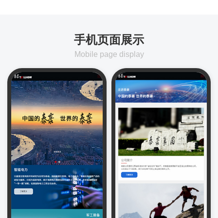
手机页面展示
Mobile page display