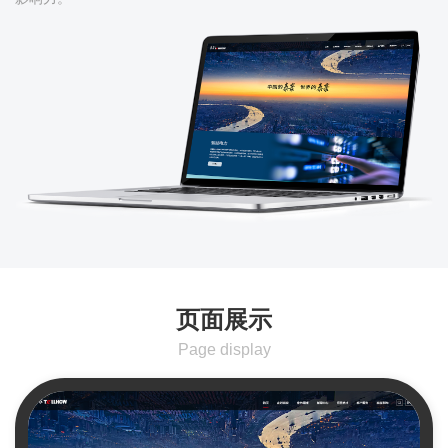
页面展示
Page display