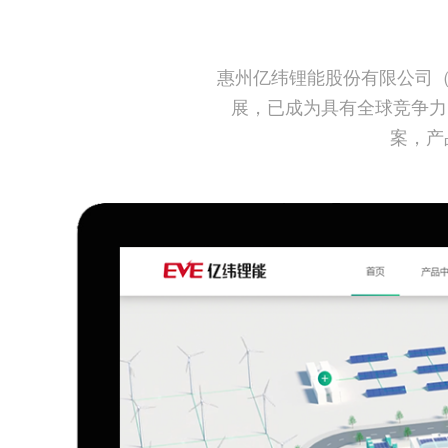
惠州亿纬锂能股份有限公司（
展，已成为具有全球竞争力
案，产