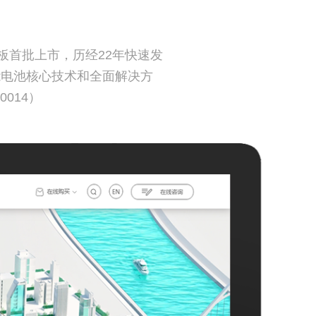
板首批上市，历经22年快速发
能电池核心技术和全面解决方
014）