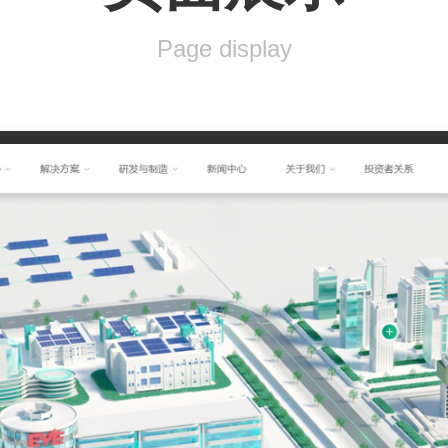
Page display