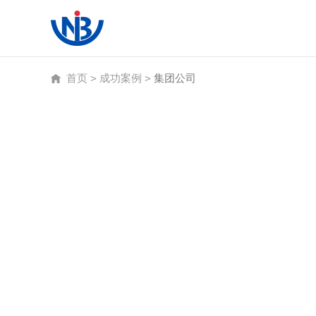
首页
成功案例
集团公司
>
>
南得有你 博出未来
南得有你 博出未来
南得有你 博出未来
让企业品牌价值更进一步
余生只为干好一件事 一 互联网
网站建设资讯·网站设计趋势