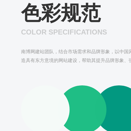
色彩规范
COLOR SPECIFICATIONS
南博网建站团队，结合市场需求和品牌形象，以中国
造具有东方意境的网站建设，帮助其提升品牌形象、