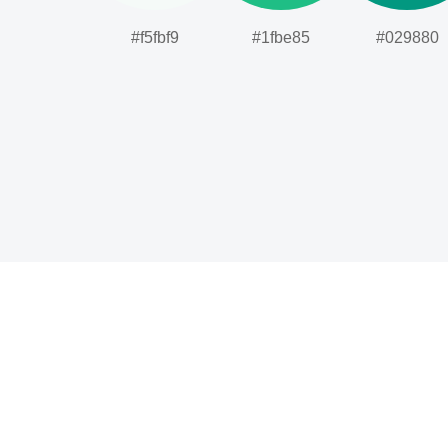
#f5fbf9
#1fbe85
#029880