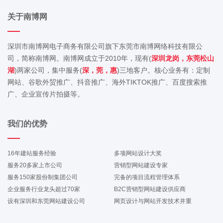
关于南博网
深圳市南博网电子商务有限公司旗下东莞市南博网络科技有限公
司，简称南博网。南博网成立于2010年，现有(
深圳龙岗，东莞松山
湖
)两家公司，集中服务(
深，莞，惠
)三地客户。核心业务有：定制
网站、谷歌外贸推广、抖音推广、海外TIKTOK推广、百度搜索推
广、企业宣传片拍摄等。
我们的优势
16年建站服务经验
多项网站设计大奖
服务20多家上市公司
营销型网站建设专家
服务150家股份制集团公司
完备的项目流程管理体系
企业服务行业龙头超过70家
B2C营销型网站建设供应商
设有深圳和东莞网站建设公司
网页设计与网站开发技术并重