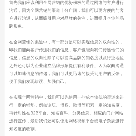
首先我们应该利用全网营销的优势积极的通过网络与客户进行
沟通，因为全网营销的渠道十分广阔，我们可以更方便的与客
户进行沟通，从而吸引用户对品牌的关注，进而提升企业的品
牌形象。
在全网营销的渠道中，有一部分是可以实现信息的双向性的，
即我们能向客户传递我们的信息，客户也能向我们传递他们的
信息，信息的双向性除了可以提高品牌的知名度以及行业地位
之外还可以为企业建立品牌形象提供有利条件。因为双向沟通
可以加速信息的传递，我们可以更迅速的接受到用户的反馈，
便于我们发现错误、加强自己。
在实现全网营销中，我们可以先使用一些成本较低的渠道来进
行一定的铺垫，例如论坛、博客、微博等积累一定的知名度，
再针对性在B2B平台、知名百科、分类信息、相应的门户网站
进行宣传，最后我们还可以使用网络视频平台或电子杂志进行
知名度的收割。