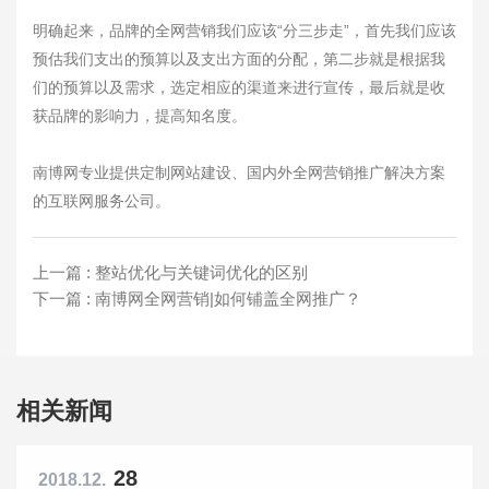
明确起来，品牌的全网营销我们应该“分三步走”，首先我们应该
预估我们支出的预算以及支出方面的分配，第二步就是根据我
们的预算以及需求，选定相应的渠道来进行宣传，最后就是收
获品牌的影响力，提高知名度。
南博网专业提供定制网站建设、国内外全网营销推广解决方案
的互联网服务公司。
上一篇 : 整站优化与关键词优化的区别
下一篇 : 南博网全网营销|如何铺盖全网推广？
相关新闻
28
2018.12.